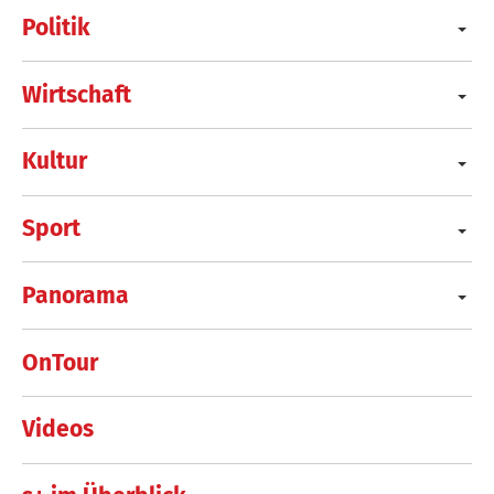
Politik
Wirtschaft
Kultur
Sport
Panorama
OnTour
Videos