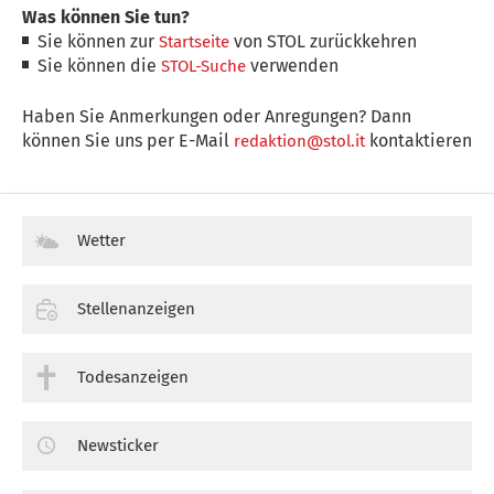
Was können Sie tun?
Sie können zur
von STOL zurückkehren
Startseite
Sie können die
verwenden
STOL-Suche
Haben Sie Anmerkungen oder Anregungen? Dann
können Sie uns per E-Mail
kontaktieren
redaktion@stol.it
Wetter
Stellenanzeigen
Todesanzeigen
Newsticker