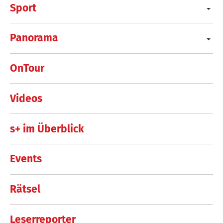
Sport
Panorama
OnTour
Videos
s+ im Überblick
Events
Rätsel
Leserreporter