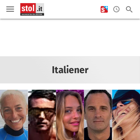
Italiener