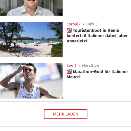
Chronik
»
Unfall
 Touristenboot in Kenia
kentert: 6 Italiener dabei, aber
unverletzt
Sport
»
Marathon
 Marathon-Gold für Italiener
Meucci
MEHR LADEN