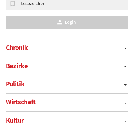
Lesezeichen
Login
Chronik
Bezirke
Politik
Wirtschaft
Kultur