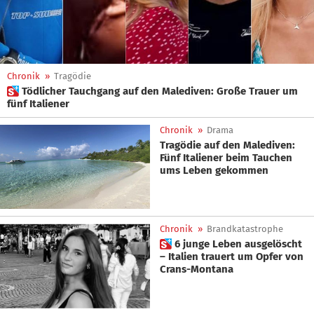
Chronik
»
Tragödie
 Tödlicher Tauchgang auf den Malediven: Große Trauer um
fünf Italiener
Chronik
»
Drama
Tragödie auf den Malediven:
Fünf Italiener beim Tauchen
ums Leben gekommen
Chronik
»
Brandkatastrophe
 6 junge Leben ausgelöscht
– Italien trauert um Opfer von
Crans-Montana