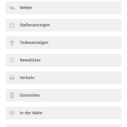
Wetter
Stellenanzeigen
Todesanzeigen
Newsticker
Verkehr
Dolomiten
In der Nähe