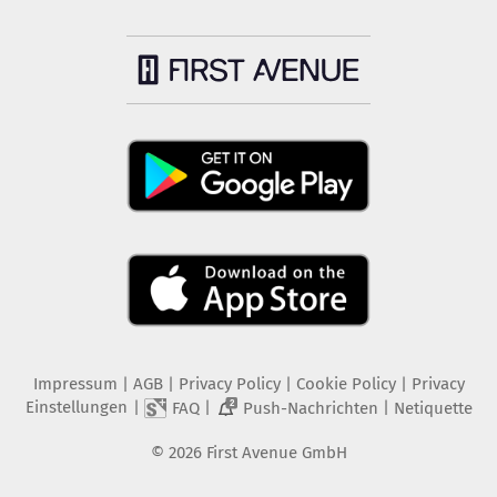
Impressum
|
AGB
|
Privacy Policy
|
Cookie Policy
|
Privacy
Einstellungen
|
|
|
FAQ
Push-Nachrichten
Netiquette
2
©
2026
First Avenue GmbH