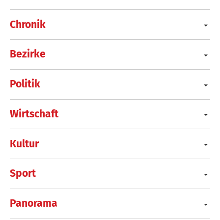
Chronik
Bezirke
Politik
Wirtschaft
Kultur
Sport
Panorama