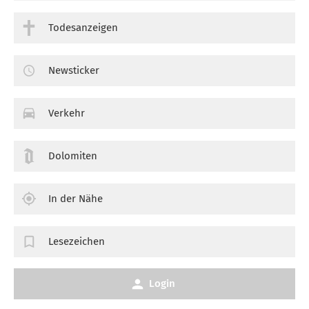
Todesanzeigen
Newsticker
Verkehr
Dolomiten
In der Nähe
Lesezeichen
Login