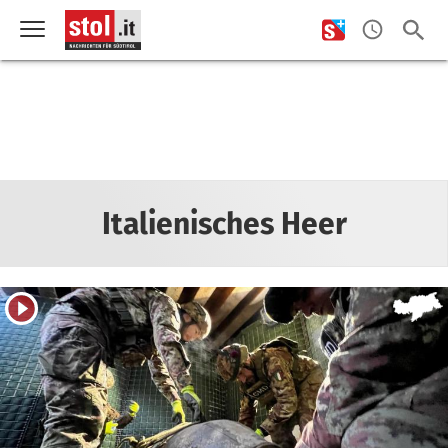
Italienisches Heer