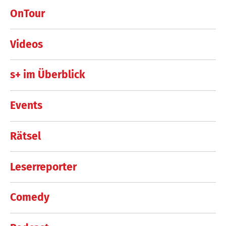
OnTour
Videos
s+ im Überblick
Events
Rätsel
Leserreporter
Comedy