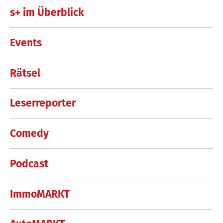
s+ im Überblick
Events
Rätsel
Leserreporter
Comedy
Podcast
ImmoMARKT