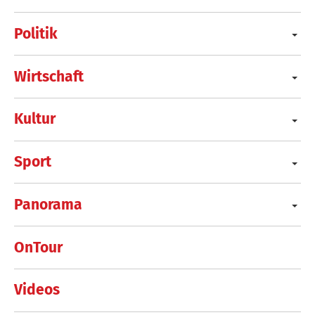
Politik
Wirtschaft
Kultur
Sport
Panorama
OnTour
Videos