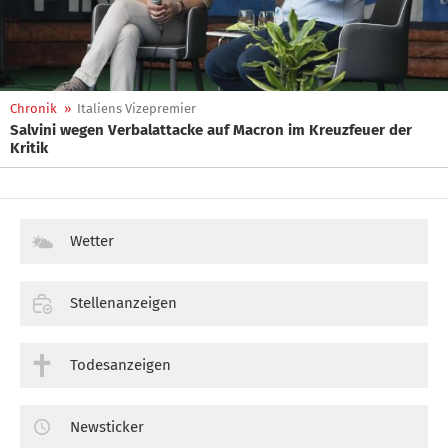
Chronik
»
Italiens Vizepremier
Salvini wegen Verbalattacke auf Macron im Kreuzfeuer der
Kritik
Wetter
Stellenanzeigen
Todesanzeigen
Newsticker