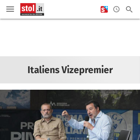
Italiens Vizepremier