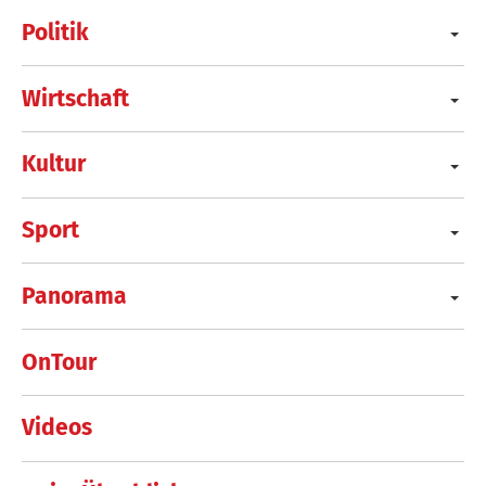
Politik
Wirtschaft
Kultur
Sport
Panorama
OnTour
Videos