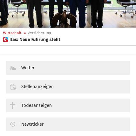
Wirtschaft
»
Versicherung
 Itas: Neue Führung steht
Wetter
Stellenanzeigen
Todesanzeigen
Newsticker