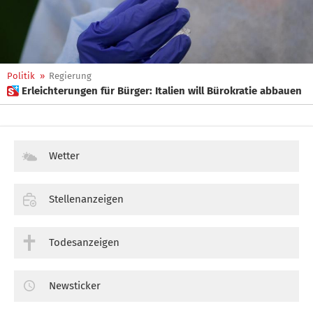
Politik
»
Regierung
 Erleichterungen für Bürger: Italien will Bürokratie abbauen
Wetter
Stellenanzeigen
Todesanzeigen
Newsticker