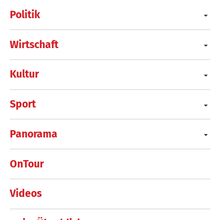
Politik
Wirtschaft
Kultur
Sport
Panorama
OnTour
Videos