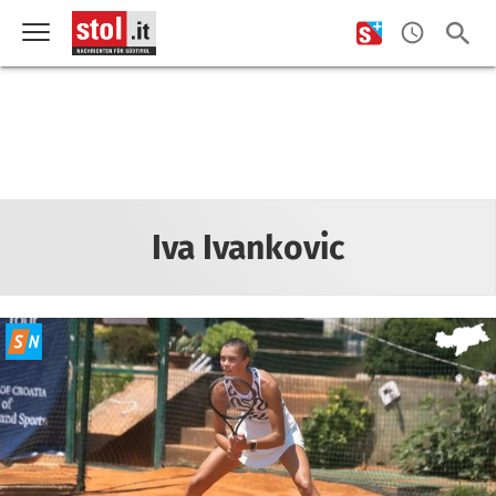
Iva Ivankovic