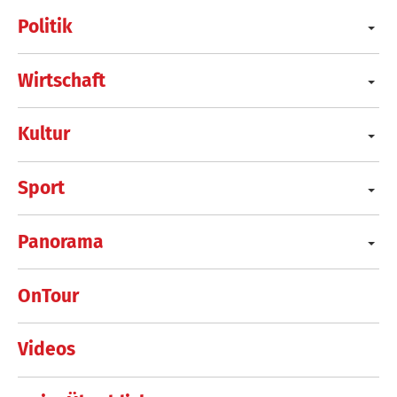
Politik
Wirtschaft
Kultur
Sport
Panorama
OnTour
Videos