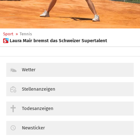
Sport
»
Tennis
 Laura Mair bremst das Schweizer Supertalent
Wetter
Stellenanzeigen
Todesanzeigen
Newsticker