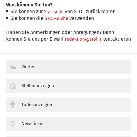
Was können Sie tun?
Sie können zur
von STOL zurückkehren
Startseite
Sie können die
verwenden
STOL-Suche
Haben Sie Anmerkungen oder Anregungen? Dann
können Sie uns per E-Mail
kontaktieren
redaktion@stol.it
Wetter
Stellenanzeigen
Todesanzeigen
Newsticker