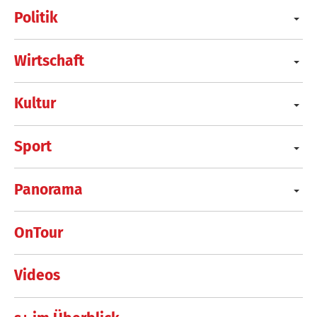
Politik
Wirtschaft
Kultur
Sport
Panorama
OnTour
Videos