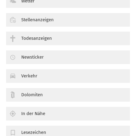
Wetter
Stellenanzeigen
Todesanzeigen
Newsticker
Verkehr
Dolomiten
In der Nähe
Lesezeichen