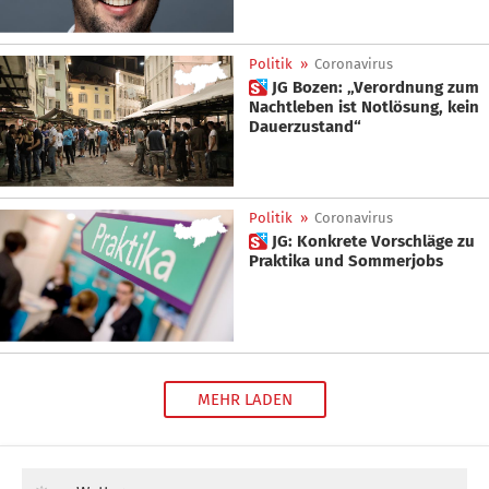
Politik
»
Coronavirus
 JG Bozen: „Verordnung zum
Nachtleben ist Notlösung, kein
Dauerzustand“
Politik
»
Coronavirus
 JG: Konkrete Vorschläge zu
Praktika und Sommerjobs
MEHR LADEN