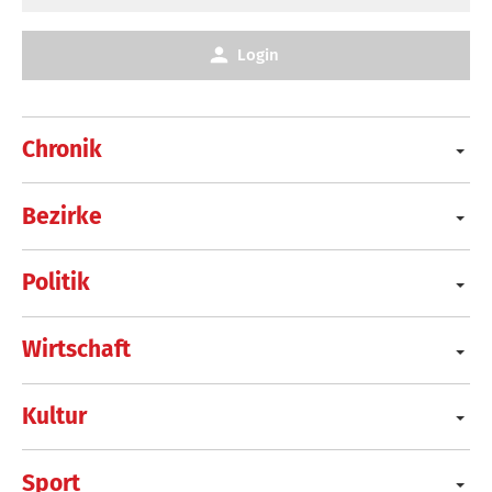
Login
Chronik
Bezirke
Politik
Wirtschaft
Kultur
Sport