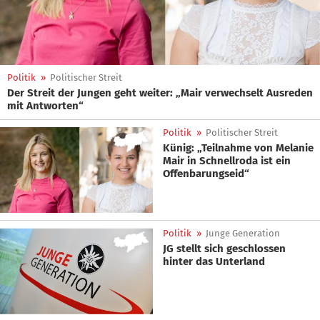
Politik
»
Politischer Streit
Der Streit der Jungen geht weiter: „Mair verwechselt Ausreden
mit Antworten“
Politik
»
Politischer Streit
Künig: „Teilnahme von Melanie
Mair in Schnellroda ist ein
Offenbarungseid“
Politik
»
Junge Generation
JG stellt sich geschlossen
hinter das Unterland