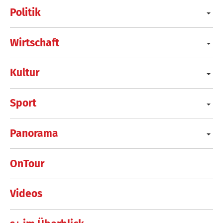
Politik
Wirtschaft
Kultur
Sport
Panorama
OnTour
Videos