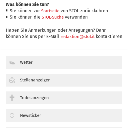
Was können Sie tun?
Sie können zur
von STOL zurückkehren
Startseite
Sie können die
verwenden
STOL-Suche
Haben Sie Anmerkungen oder Anregungen? Dann
können Sie uns per E-Mail
kontaktieren
redaktion@stol.it
Wetter
Stellenanzeigen
Todesanzeigen
Newsticker