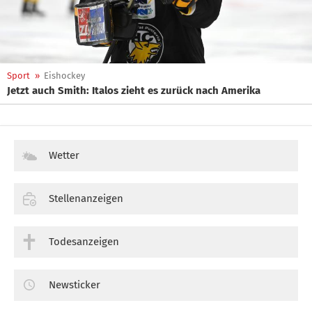
Sport
»
Eishockey
Jetzt auch Smith: Italos zieht es zurück nach Amerika
Wetter
Stellenanzeigen
Todesanzeigen
Newsticker