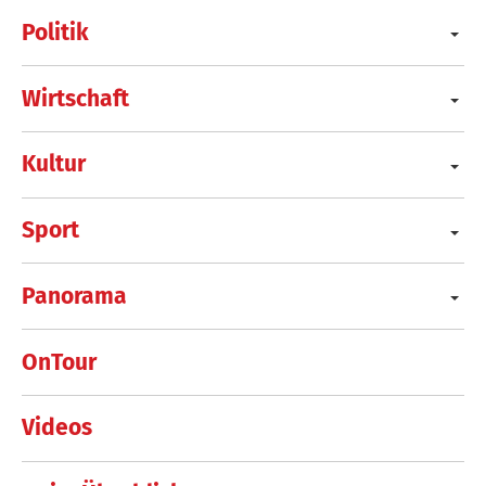
Politik
Wirtschaft
Kultur
Sport
Panorama
OnTour
Videos