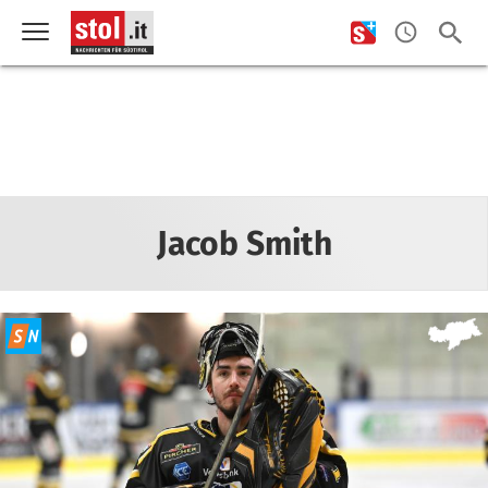
Jacob Smith