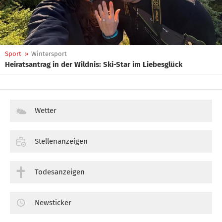
Sport
»
Wintersport
Heiratsantrag in der Wildnis: Ski-Star im Liebesglück
Wetter
Stellenanzeigen
Todesanzeigen
Newsticker