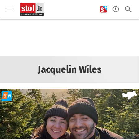
Jacquelin Wiles