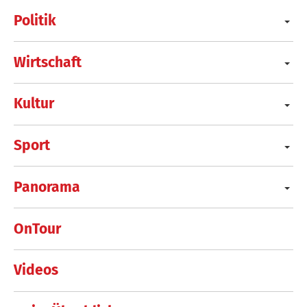
Politik
Wirtschaft
Kultur
Sport
Panorama
OnTour
Videos