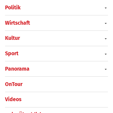
Politik
Wirtschaft
Kultur
Sport
Panorama
OnTour
Videos