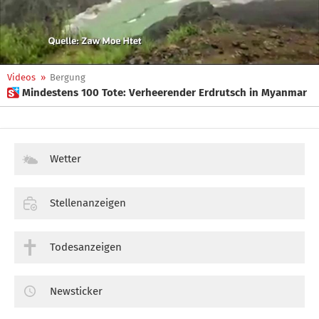
Videos
»
Bergung
 Mindestens 100 Tote: Verheerender Erdrutsch in Myanmar
Wetter
Stellenanzeigen
Todesanzeigen
Newsticker