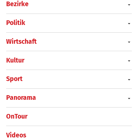
Bezirke
Politik
Wirtschaft
Kultur
Sport
Panorama
OnTour
Videos