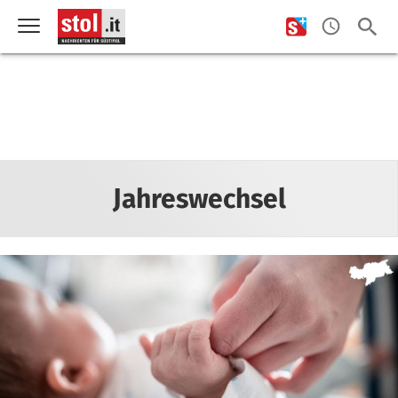
Jahreswechsel