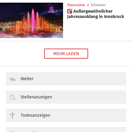
Panorama
»
Silvester
 Außergewöhnlicher
Jahresausklang in Innsbruck
MEHR LADEN
Wetter
Stellenanzeigen
Todesanzeigen