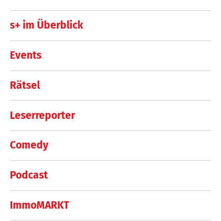
s+ im Überblick
Events
Rätsel
Leserreporter
Comedy
Podcast
ImmoMARKT