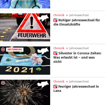
Chronik
»
Jahreswechsel
 Ruhiger Jahreswechsel für
die Einsatzkräfte
Chronik
»
Jahreswechsel
ABSTIMMUNG
 Silvester in Corona-Zeiten:
Was erlaubt ist – und was
nicht
Chronik
»
Jahreswechsel
 Feuriger Jahreswechsel in
Lana