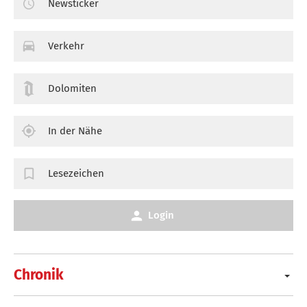
Newsticker
Verkehr
Dolomiten
In der Nähe
Lesezeichen
Login
Chronik