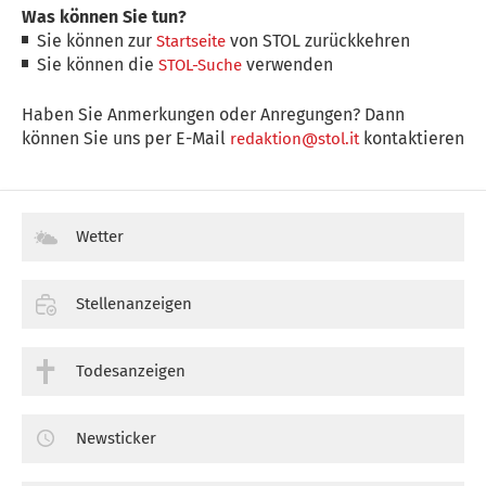
Was können Sie tun?
Sie können zur
von STOL zurückkehren
Startseite
Sie können die
verwenden
STOL-Suche
Haben Sie Anmerkungen oder Anregungen? Dann
können Sie uns per E-Mail
kontaktieren
redaktion@stol.it
Wetter
Stellenanzeigen
Todesanzeigen
Newsticker