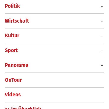
Politik
Wirtschaft
Kultur
Sport
Panorama
OnTour
Videos