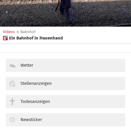
Videos
»
Bahnhof
 Ein Bahnhof in Frauenhand
Wetter
Stellenanzeigen
Todesanzeigen
Newsticker