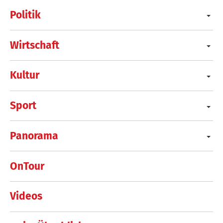
Politik
Wirtschaft
Kultur
Sport
Panorama
OnTour
Videos