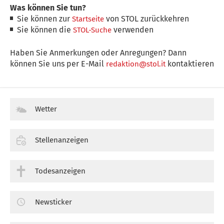
Was können Sie tun?
Sie können zur
von STOL zurückkehren
Startseite
Sie können die
verwenden
STOL-Suche
Haben Sie Anmerkungen oder Anregungen? Dann
können Sie uns per E-Mail
kontaktieren
redaktion@stol.it
Wetter
Stellenanzeigen
Todesanzeigen
Newsticker