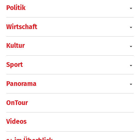
Politik
Wirtschaft
Kultur
Sport
Panorama
OnTour
Videos