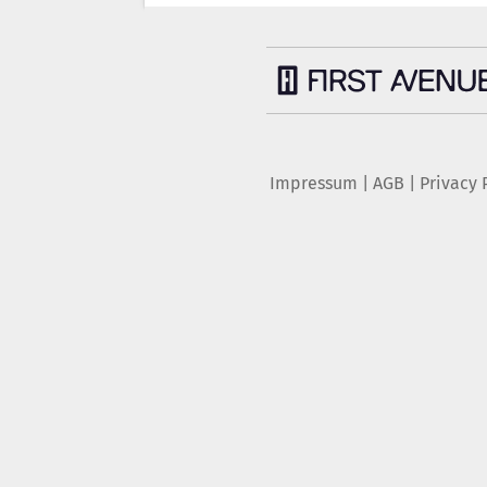
Impressum
|
AGB
|
Privacy 