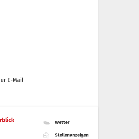
er E-Mail
rblick
Wetter
Stellenanzeigen