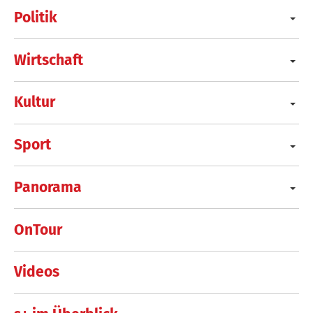
Politik
Wirtschaft
Kultur
Sport
Panorama
OnTour
Videos