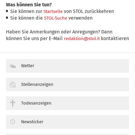
Was können Sie tun?
Sie können zur
von STOL zurückkehren
Startseite
Sie können die
verwenden
STOL-Suche
Haben Sie Anmerkungen oder Anregungen? Dann
können Sie uns per E-Mail
kontaktieren
redaktion@stol.it
Wetter
Stellenanzeigen
Todesanzeigen
Newsticker