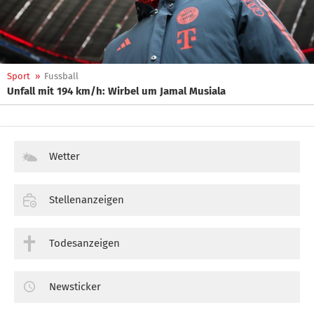
Sport
»
Fussball
Unfall mit 194 km/h: Wirbel um Jamal Musiala
Wetter
Stellenanzeigen
Todesanzeigen
Newsticker