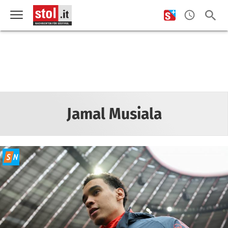
Jamal Musiala