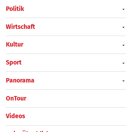
Politik
Wirtschaft
Kultur
Sport
Panorama
OnTour
Videos