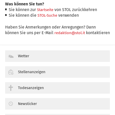
Was können Sie tun?
Sie können zur
von STOL zurückkehren
Startseite
Sie können die
verwenden
STOL-Suche
Haben Sie Anmerkungen oder Anregungen? Dann
können Sie uns per E-Mail
kontaktieren
redaktion@stol.it
Wetter
Stellenanzeigen
Todesanzeigen
Newsticker