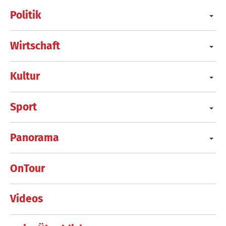
Politik
Wirtschaft
Kultur
Sport
Panorama
OnTour
Videos