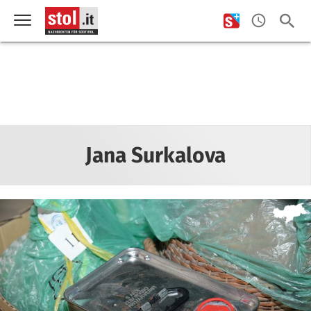
Jana Surkalova