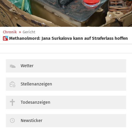
Chronik
»
Gericht
 Methanolmord: Jana Surkalova kann auf Straferlass hoffen
Wetter
Stellenanzeigen
Todesanzeigen
Newsticker