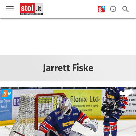
Jarrett Fiske