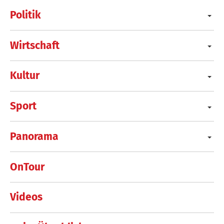
Politik
Wirtschaft
Kultur
Sport
Panorama
OnTour
Videos