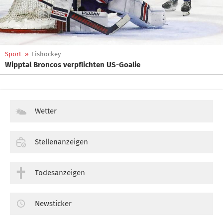
Sport
»
Eishockey
Wipptal Broncos verpflichten US-Goalie
Wetter
Stellenanzeigen
Todesanzeigen
Newsticker