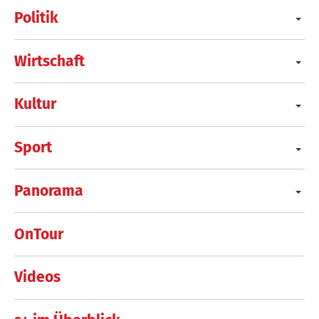
Politik
Wirtschaft
Kultur
Sport
Panorama
OnTour
Videos