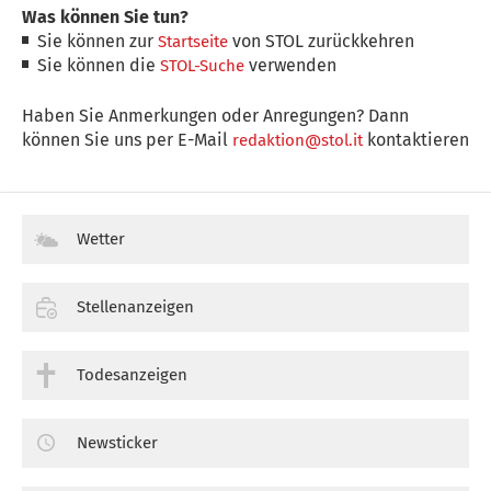
Was können Sie tun?
Sie können zur
von STOL zurückkehren
Startseite
Sie können die
verwenden
STOL-Suche
Haben Sie Anmerkungen oder Anregungen? Dann
können Sie uns per E-Mail
kontaktieren
redaktion@stol.it
Wetter
Stellenanzeigen
Todesanzeigen
Newsticker