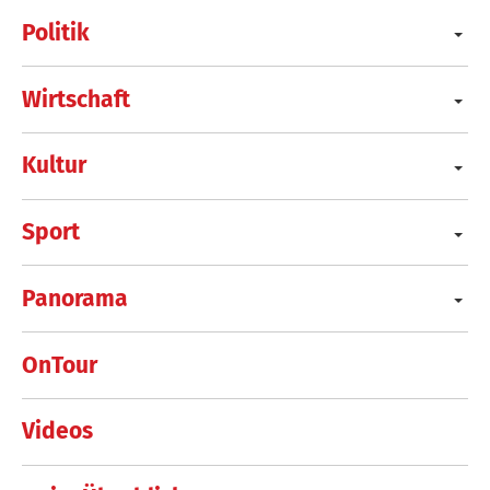
Politik
Wirtschaft
Kultur
Sport
Panorama
OnTour
Videos