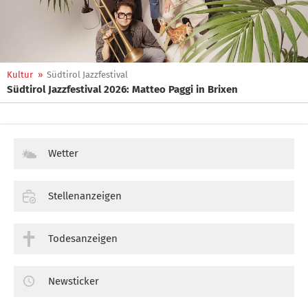
Kultur
»
Südtirol Jazzfestival
Südtirol Jazzfestival 2026: Matteo Paggi in Brixen
Wetter
Stellenanzeigen
Todesanzeigen
Newsticker