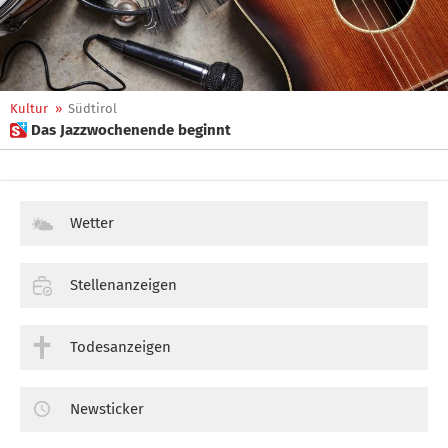
Kultur
»
Südtirol
 Das Jazzwochenende beginnt
Wetter
Stellenanzeigen
Todesanzeigen
Newsticker