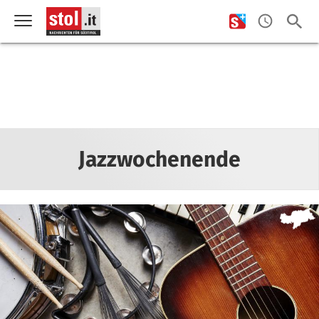
Jazzwochenende