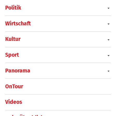
Politik
Wirtschaft
Kultur
Sport
Panorama
OnTour
Videos