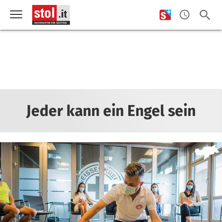
Jeder kann ein Engel sein