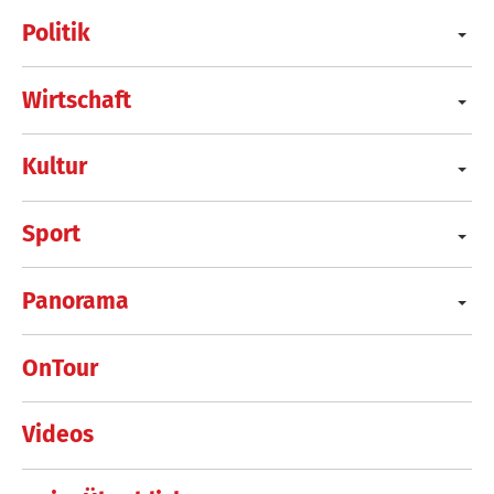
Politik
Wirtschaft
Kultur
Sport
Panorama
OnTour
Videos