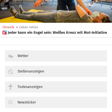
Chronik
»
Leben retten
 Jeder kann ein Engel sein: Weißes Kreuz mit Mut-Initiative
Wetter
Stellenanzeigen
Todesanzeigen
Newsticker