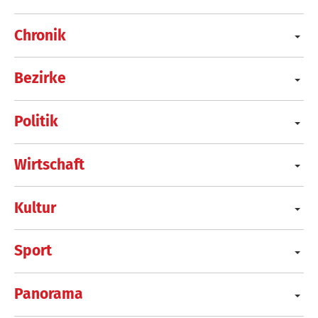
Chronik
Bezirke
Politik
Wirtschaft
Kultur
Sport
Panorama