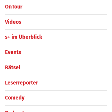
OnTour
Videos
s+ im Überblick
Events
Rätsel
Leserreporter
Comedy