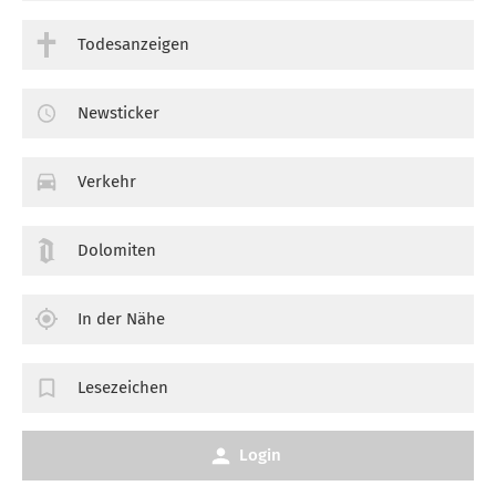
Todesanzeigen
Newsticker
Verkehr
Dolomiten
In der Nähe
Lesezeichen
Login