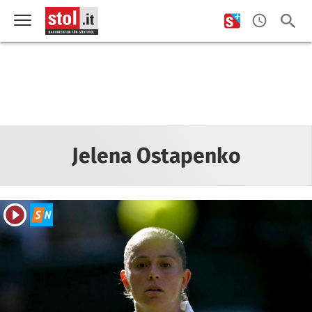
Jelena Ostapenko