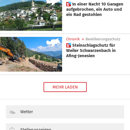
 In einer Nacht 10 Garagen
aufgebrochen, ein Auto und
ein Rad gestohlen
Chronik
»
Bevölkerungsschutz
 Steinschlagschutz für
Weiler Schwarzenbach in
Afing-Jenesien
MEHR LADEN
Wetter
Stellenanzeigen