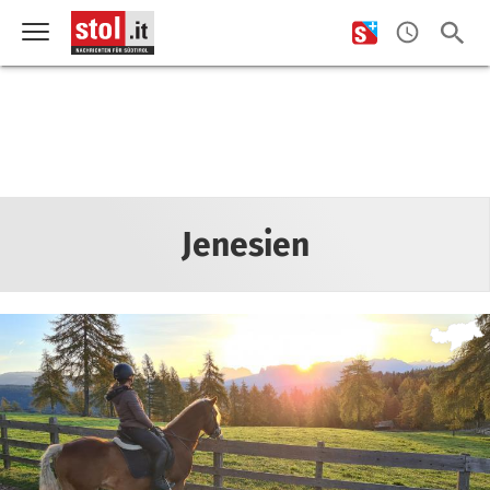
Jenesien