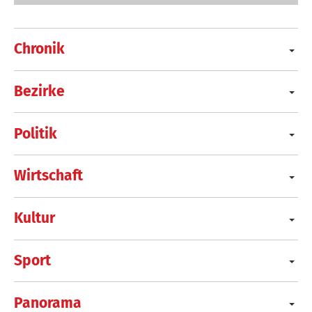
Chronik
Bezirke
Politik
Wirtschaft
Kultur
Sport
Panorama