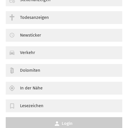
Todesanzeigen
Newsticker
Verkehr
Dolomiten
In der Nähe
Lesezeichen
Login