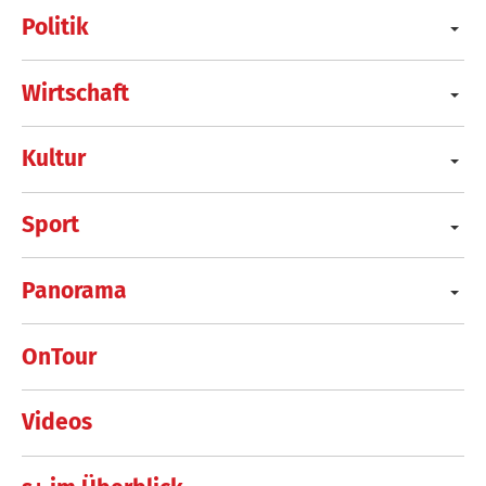
Politik
Wirtschaft
Kultur
Sport
Panorama
OnTour
Videos