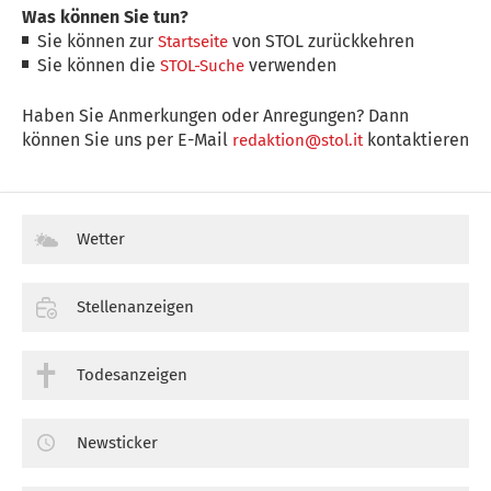
Was können Sie tun?
Sie können zur
von STOL zurückkehren
Startseite
Sie können die
verwenden
STOL-Suche
Haben Sie Anmerkungen oder Anregungen? Dann
können Sie uns per E-Mail
kontaktieren
redaktion@stol.it
Wetter
Stellenanzeigen
Todesanzeigen
Newsticker