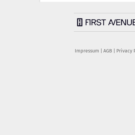
Impressum
|
AGB
|
Privacy 