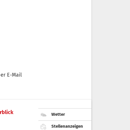
er E-Mail
rblick
Wetter
Stellenanzeigen