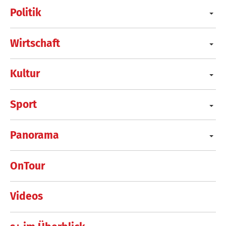
Politik
Wirtschaft
Kultur
Sport
Panorama
OnTour
Videos