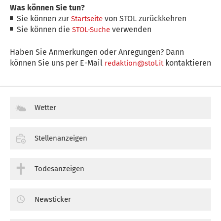
Was können Sie tun?
Sie können zur
von STOL zurückkehren
Startseite
Sie können die
verwenden
STOL-Suche
Haben Sie Anmerkungen oder Anregungen? Dann
können Sie uns per E-Mail
kontaktieren
redaktion@stol.it
Wetter
Stellenanzeigen
Todesanzeigen
Newsticker