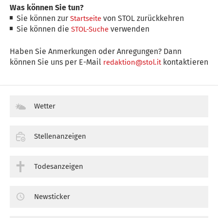
Was können Sie tun?
Sie können zur
von STOL zurückkehren
Startseite
Sie können die
verwenden
STOL-Suche
Haben Sie Anmerkungen oder Anregungen? Dann
können Sie uns per E-Mail
kontaktieren
redaktion@stol.it
Wetter
Stellenanzeigen
Todesanzeigen
Newsticker