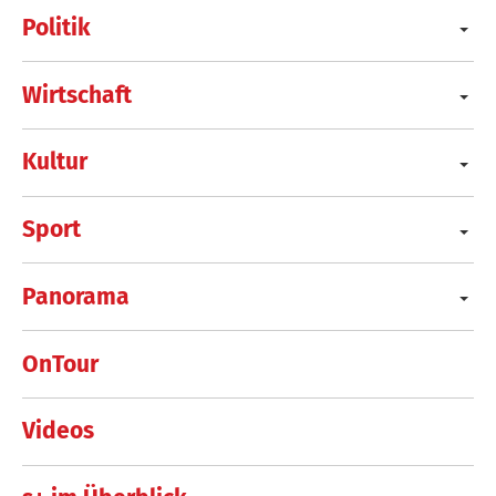
Politik
Wirtschaft
Kultur
Sport
Panorama
OnTour
Videos