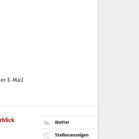
er E-Mail
rblick
Wetter
Stellenanzeigen