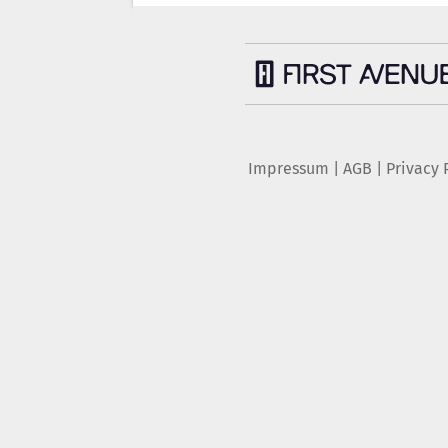
Impressum
|
AGB
|
Privacy 