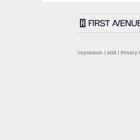
Impressum
|
AGB
|
Privacy 