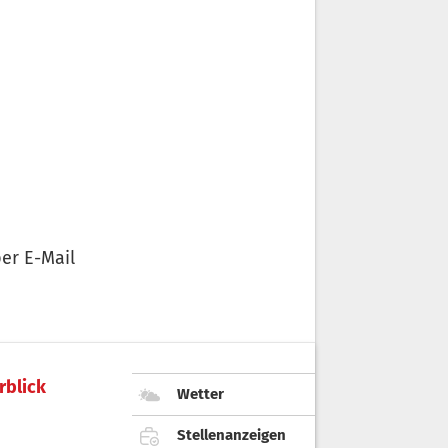
er E-Mail
rblick
Wetter
Stellenanzeigen