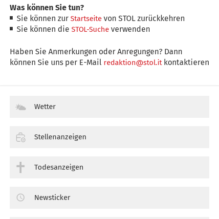
Was können Sie tun?
Sie können zur
von STOL zurückkehren
Startseite
Sie können die
verwenden
STOL-Suche
Haben Sie Anmerkungen oder Anregungen? Dann
können Sie uns per E-Mail
kontaktieren
redaktion@stol.it
Wetter
Stellenanzeigen
Todesanzeigen
Newsticker