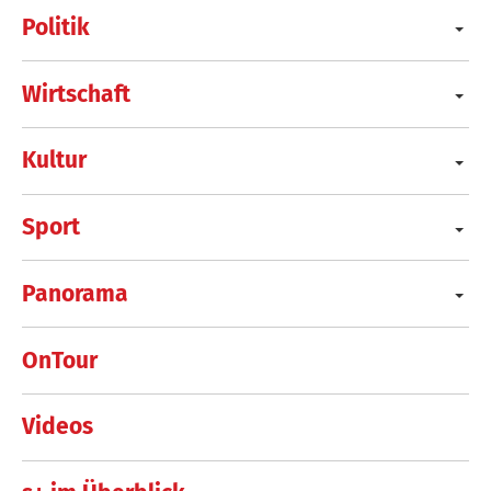
Politik
Wirtschaft
Kultur
Sport
Panorama
OnTour
Videos