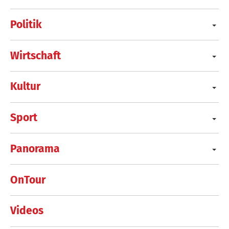
Politik
Wirtschaft
Kultur
Sport
Panorama
OnTour
Videos