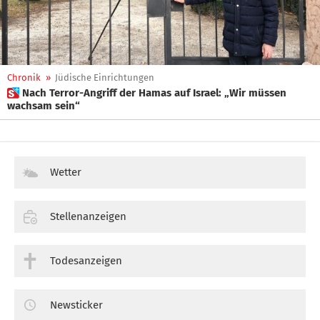
Chronik
»
Jüdische Einrichtungen
 Nach Terror-Angriff der Hamas auf Israel: „Wir müssen
wachsam sein“
Wetter
Stellenanzeigen
Todesanzeigen
Newsticker