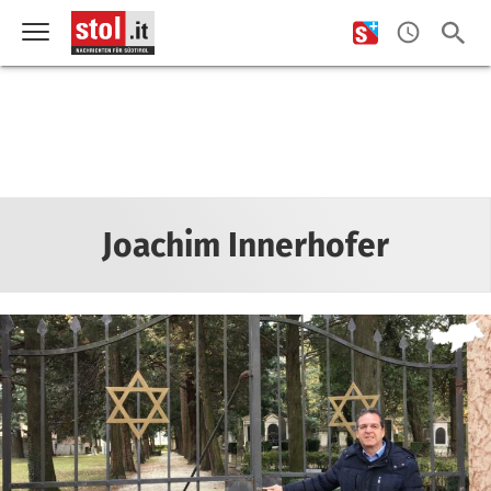
Joachim Innerhofer