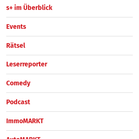
s+ im Überblick
Events
Rätsel
Leserreporter
Comedy
Podcast
ImmoMARKT