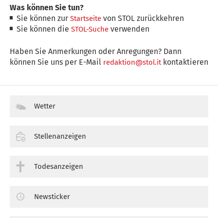
Was können Sie tun?
Sie können zur
von STOL zurückkehren
Startseite
Sie können die
verwenden
STOL-Suche
Haben Sie Anmerkungen oder Anregungen? Dann
können Sie uns per E-Mail
kontaktieren
redaktion@stol.it
Wetter
Stellenanzeigen
Todesanzeigen
Newsticker