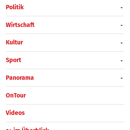
Politik
Wirtschaft
Kultur
Sport
Panorama
OnTour
Videos