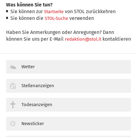
Was können Sie tun?
Sie können zur
von STOL zurückkehren
Startseite
Sie können die
verwenden
STOL-Suche
Haben Sie Anmerkungen oder Anregungen? Dann
können Sie uns per E-Mail
kontaktieren
redaktion@stol.it
Wetter
Stellenanzeigen
Todesanzeigen
Newsticker