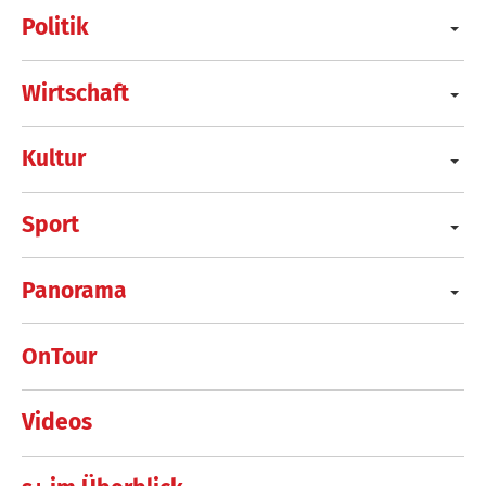
Politik
Wirtschaft
Kultur
Sport
Panorama
OnTour
Videos