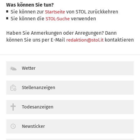
Was können Sie tun?
Sie können zur
von STOL zurückkehren
Startseite
Sie können die
verwenden
STOL-Suche
Haben Sie Anmerkungen oder Anregungen? Dann
können Sie uns per E-Mail
kontaktieren
redaktion@stol.it
Wetter
Stellenanzeigen
Todesanzeigen
Newsticker