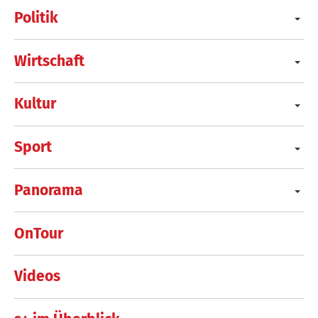
Politik
Wirtschaft
Kultur
Sport
Panorama
OnTour
Videos