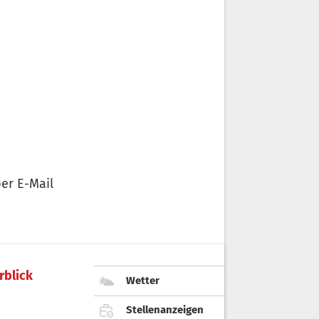
er E-Mail
rblick
Wetter
Stellenanzeigen