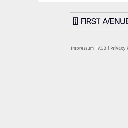
Impressum
|
AGB
|
Privacy 