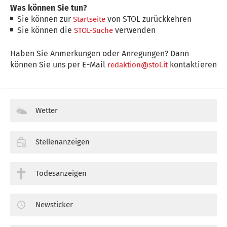
Was können Sie tun?
Sie können zur
von STOL zurückkehren
Startseite
Sie können die
verwenden
STOL-Suche
Haben Sie Anmerkungen oder Anregungen? Dann
können Sie uns per E-Mail
kontaktieren
redaktion@stol.it
Wetter
Stellenanzeigen
Todesanzeigen
Newsticker