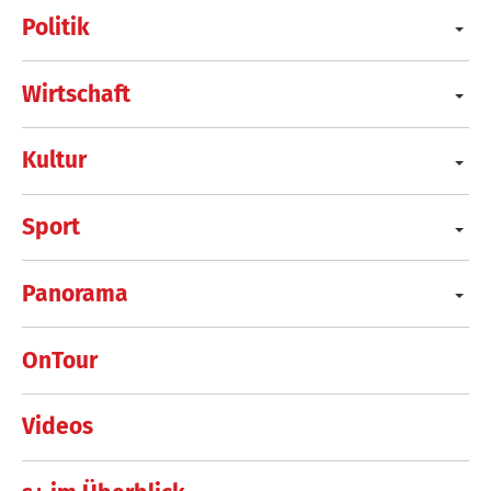
Politik
Wirtschaft
Kultur
Sport
Panorama
OnTour
Videos