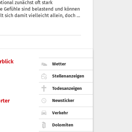
tional zunächst oft stark
ie Gefühle sind belastend und können
 sich damit vielleicht allein, doch in
rblick
Wetter
Stellenanzeigen
Todesanzeigen
rter
Newsticker
Verkehr
Dolomiten