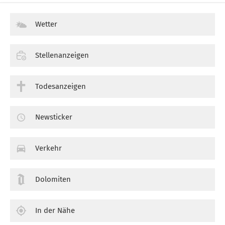
Wetter
Stellenanzeigen
Todesanzeigen
Newsticker
Verkehr
Dolomiten
In der Nähe