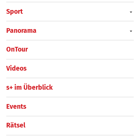
Sport
Panorama
OnTour
Videos
s+ im Überblick
Events
Rätsel