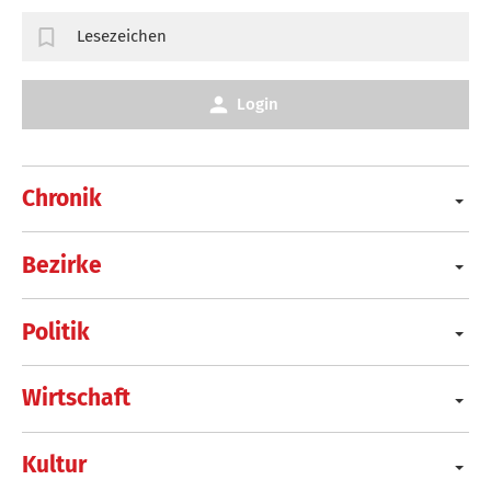
Lesezeichen
Login
Chronik
Bezirke
Politik
Wirtschaft
Kultur