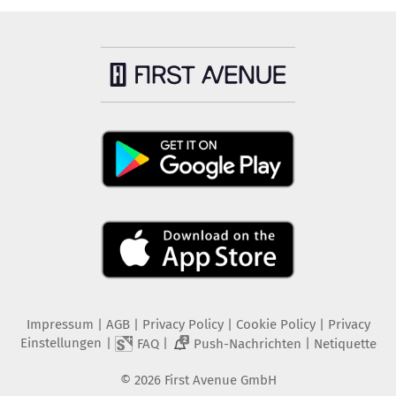
Impressum
|
AGB
|
Privacy Policy
|
Cookie Policy
|
Privacy
Einstellungen
|
|
|
FAQ
Push-Nachrichten
Netiquette
2
©
2026
First Avenue GmbH