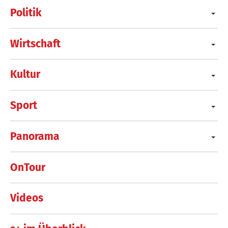
Politik
Wirtschaft
Kultur
Sport
Panorama
OnTour
Videos