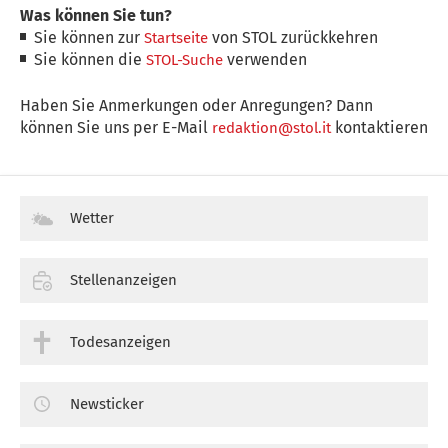
Was können Sie tun?
Sie können zur
von STOL zurückkehren
Startseite
Sie können die
verwenden
STOL-Suche
Haben Sie Anmerkungen oder Anregungen? Dann
können Sie uns per E-Mail
kontaktieren
redaktion@stol.it
Wetter
Stellenanzeigen
Todesanzeigen
Newsticker