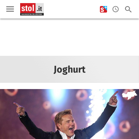
Joghurt