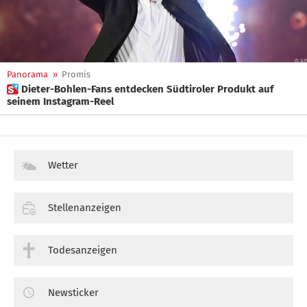
Panorama
»
Promis
 Dieter-Bohlen-Fans entdecken Südtiroler Produkt auf
seinem Instagram-Reel
Wetter
Stellenanzeigen
Todesanzeigen
Newsticker