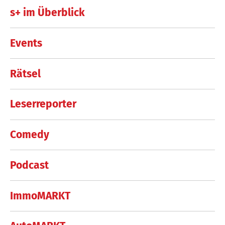
s+ im Überblick
Events
Rätsel
Leserreporter
Comedy
Podcast
ImmoMARKT