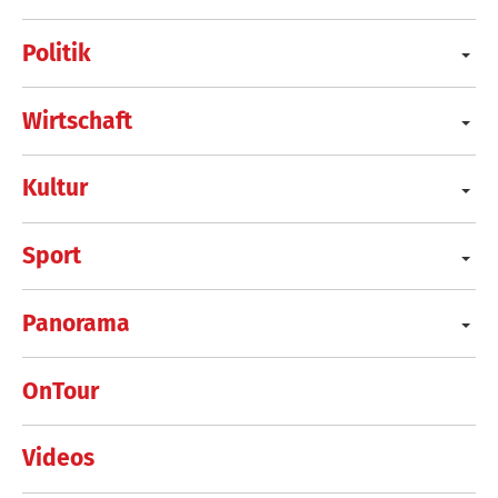
Politik
Wirtschaft
Kultur
Sport
Panorama
OnTour
Videos