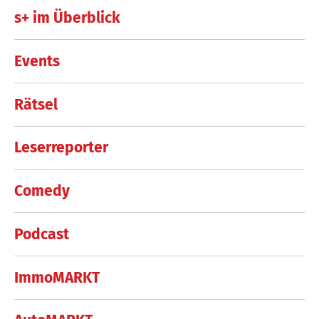
s+ im Überblick
Events
Rätsel
Leserreporter
Comedy
Podcast
ImmoMARKT