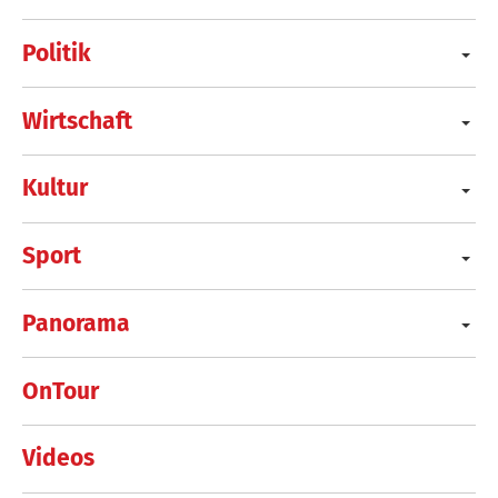
Politik
Wirtschaft
Kultur
Sport
Panorama
OnTour
Videos