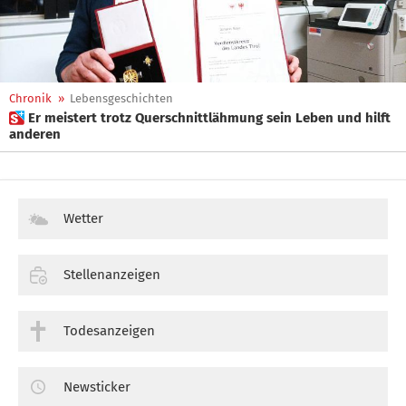
Chronik
»
Lebensgeschichten
 Er meistert trotz Querschnittlähmung sein Leben und hilft
anderen
Wetter
Stellenanzeigen
Todesanzeigen
Newsticker