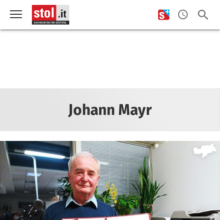
Johann Mayr