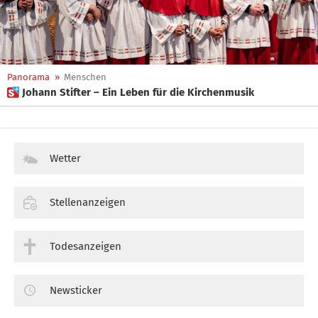
Panorama
»
Menschen
 Johann Stifter – Ein Leben für die Kirchenmusik
Wetter
Stellenanzeigen
Todesanzeigen
Newsticker