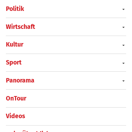
Politik
Wirtschaft
Kultur
Sport
Panorama
OnTour
Videos