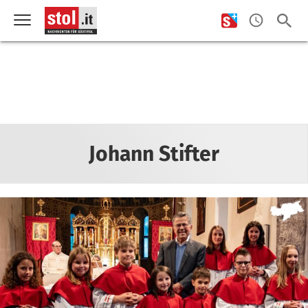
Johann Stifter