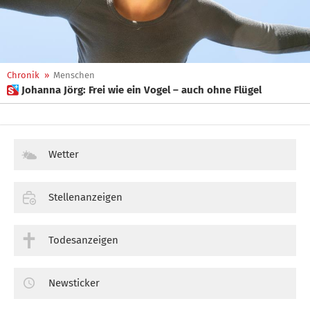
Chronik
»
Menschen
 Johanna Jörg: Frei wie ein Vogel – auch ohne Flügel
Wetter
Stellenanzeigen
Todesanzeigen
Newsticker