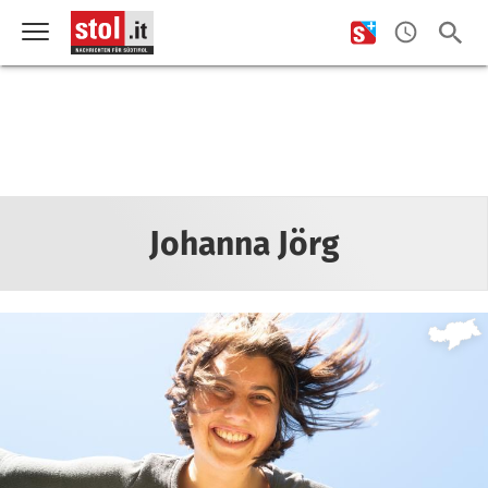
Johanna Jörg