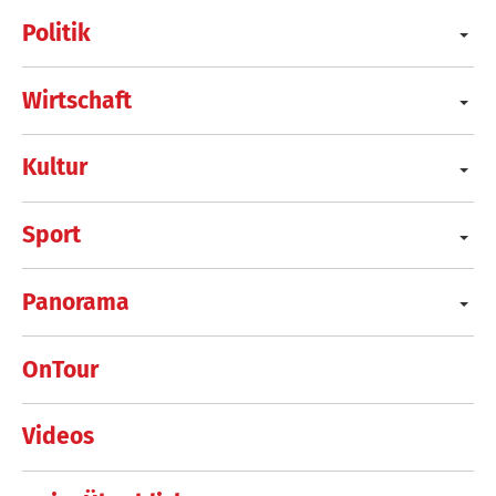
Politik
Wirtschaft
Kultur
Sport
Panorama
OnTour
Videos