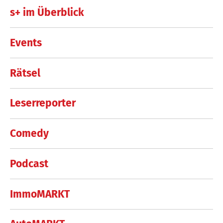
s+ im Überblick
Events
Rätsel
Leserreporter
Comedy
Podcast
ImmoMARKT