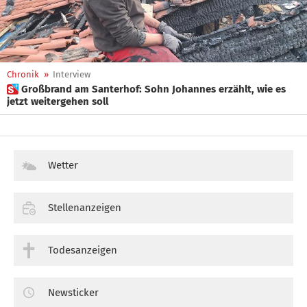
Chronik
»
Interview
 Großbrand am Santerhof: Sohn Johannes erzählt, wie es
jetzt weitergehen soll
Wetter
Stellenanzeigen
Todesanzeigen
Newsticker