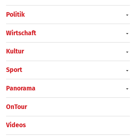
Politik
Wirtschaft
Kultur
Sport
Panorama
OnTour
Videos