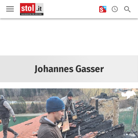
Johannes Gasser